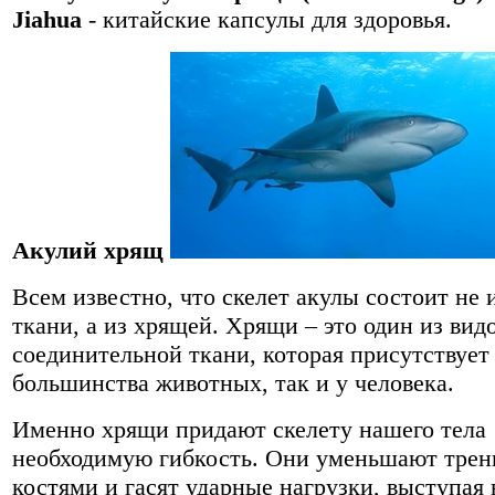
Jiahua
- китайские капсулы для здоровья.
Акулий хрящ
Всем известно, что скелет акулы состоит не 
ткани, а из хрящей. Хрящи – это один из вид
соединительной ткани, которая присутствует 
большинства животных, так и у человека.
Именно хрящи придают скелету нашего тела
необходимую гибкость. Они уменьшают трен
костями и гасят ударные нагрузки, выступая 