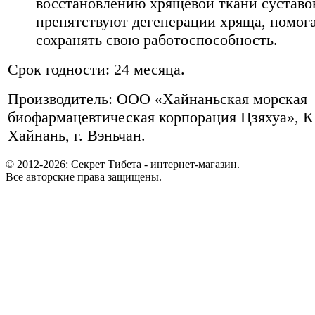
восстановлению хрящевой ткани суставо
препятствуют дегенерации хряща, помога
сохранять свою работоспособность.
Срок годности: 24 месяца.
Производитель: ООО «Хайнаньская морская
биофармацевтическая корпорация Цзяхуа», К
Хайнань, г. Вэньчан.
© 2012-2026: Секрет Тибета - интернет-магазин.
Все авторские права защищены.