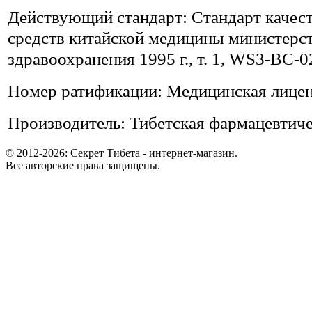
Действующий стандарт: Стандарт качес
средств китайской медицины министерс
здравоохранения 1995 г., т. 1, WS3-BC-0
Номер ратификации: Медицинская лицен
Производитель: Тибетская фармацевтиче
© 2012-2026: Секрет Тибета - интернет-магазин.
Все авторские права защищены.