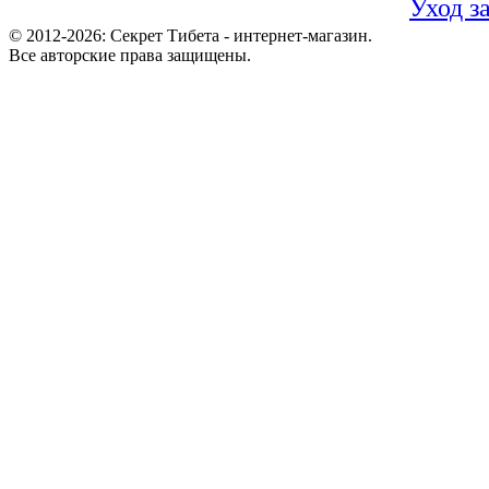
Уход з
© 2012-2026: Секрет Тибета - интернет-магазин.
Все авторские права защищены.