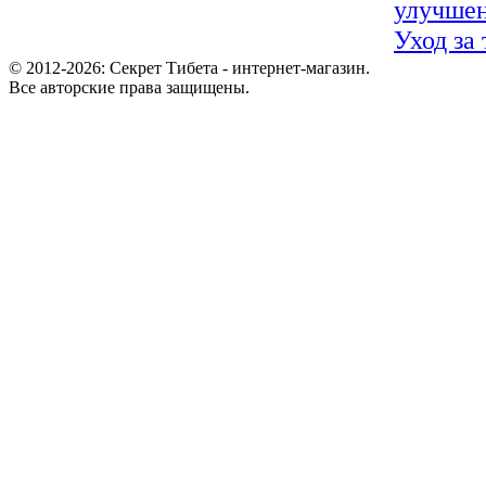
улучшен
Уход за
© 2012-2026: Секрет Тибета - интернет-магазин.
Все авторские права защищены.